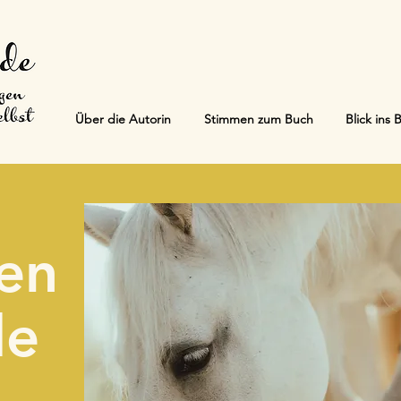
Über die Autorin
Stimmen zum Buch
Blick ins 
en
de