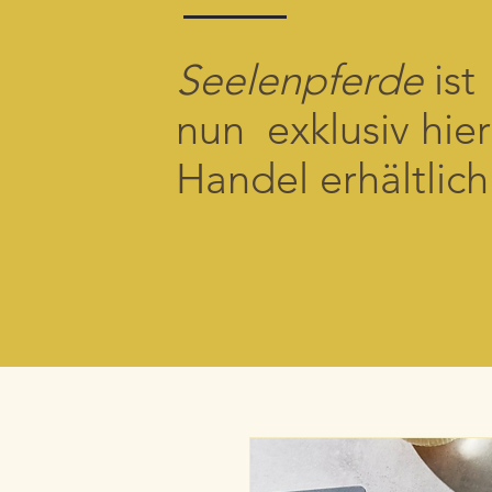
Seelenpferde
ist
nun exklusiv hier
Handel erhältlich